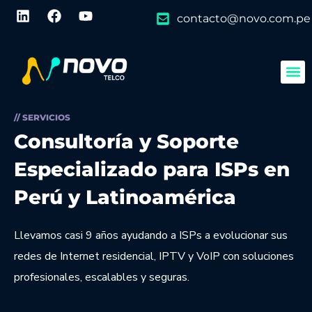
contacto@novo.com.pe
// SERVICIOS
Consultoría y Soporte
Especializado para ISPs en
Perú y Latinoamérica
Llevamos casi 9 años ayudando a ISPs a evolucionar sus
redes de Internet residencial, IPTV y VoIP con soluciones
profesionales, escalables y seguras.