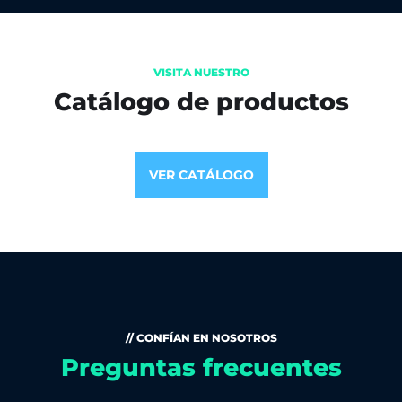
VISITA NUESTRO
Catálogo de productos
VER CATÁLOGO
// CONFÍAN EN NOSOTROS
Preguntas frecuentes