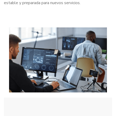
estable y preparada para nuevos servicios.