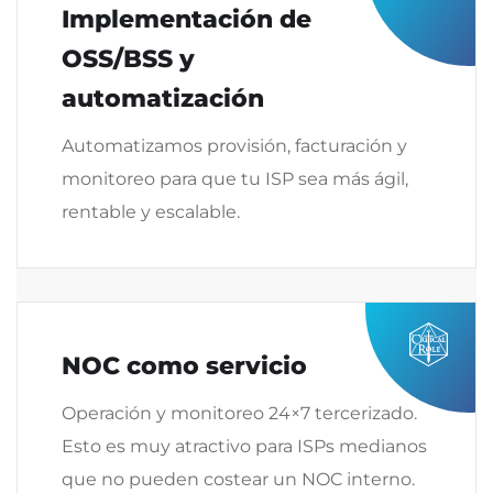
Implementación de
OSS/BSS y
automatización
Automatizamos provisión, facturación y
monitoreo para que tu ISP sea más ágil,
rentable y escalable.
NOC como servicio
Operación y monitoreo 24×7 tercerizado.
Esto es muy atractivo para ISPs medianos
que no pueden costear un NOC interno.