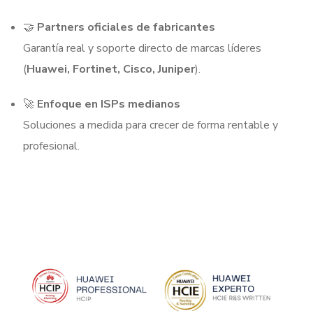
🤝
Partners oficiales de fabricantes
Garantía real y soporte directo de marcas líderes
(
Huawei, Fortinet, Cisco, Juniper
).
🚀
Enfoque en ISPs medianos
Soluciones a medida para crecer de forma rentable y
profesional.