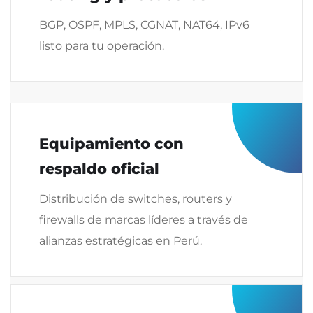
BGP, OSPF, MPLS, CGNAT, NAT64, IPv6
listo para tu operación.
Equipamiento con
respaldo oficial
Distribución de switches, routers y
firewalls de marcas líderes a través de
alianzas estratégicas en Perú.