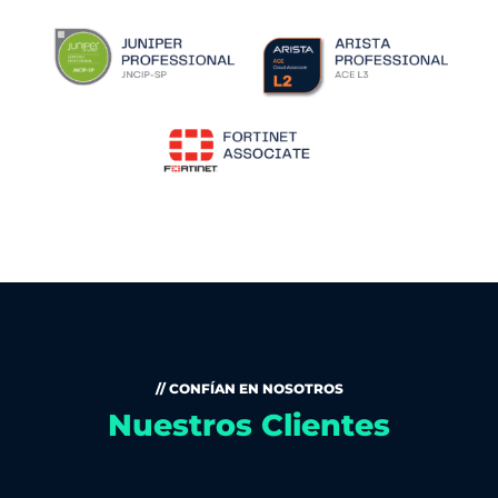
// CONFÍAN EN NOSOTROS
Nuestros Clientes