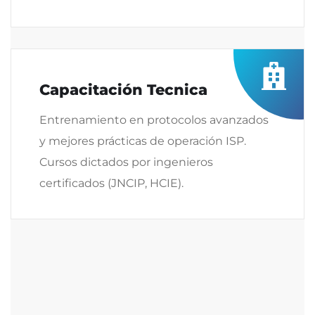
Capacitación Tecnica
Entrenamiento en protocolos avanzados
y mejores prácticas de operación ISP.
Cursos dictados por ingenieros
certificados (JNCIP, HCIE).