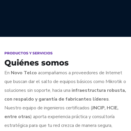
PRODUCTOS Y SERVICIOS
Quiénes somos
En
Novo Telco
acompañamos a proveedores de Internet
que buscan dar el salto de equipos básicos como Mikrotik o
soluciones sin soporte, hacia una
infraestructura robusta,
con respaldo y garantía de fabricantes líderes
.
Nuestro equipo de ingenieros certificados (
JNCIP, HCIE,
entre otras
) aporta experiencia práctica y consultoría
estratégica para que tu red crezca de manera segura,