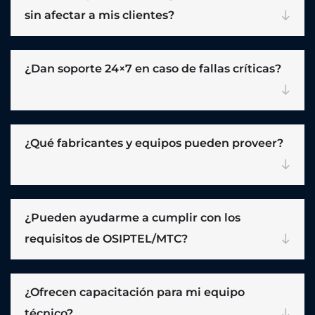
sin afectar a mis clientes?
¿Dan soporte 24×7 en caso de fallas críticas?
¿Qué fabricantes y equipos pueden proveer?
¿Pueden ayudarme a cumplir con los
requisitos de OSIPTEL/MTC?
¿Ofrecen capacitación para mi equipo
técnico?