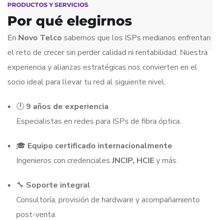
PRODUCTOS Y SERVICIOS
Por qué elegirnos
En
Novo Telco
sabemos que los ISPs medianos enfrentan
el reto de crecer sin perder calidad ni rentabilidad. Nuestra
experiencia y alianzas estratégicas nos convierten en el
socio ideal para llevar tu red al siguiente nivel.
🕐
9 años de experiencia
Especialistas en redes para ISPs de fibra óptica.
🎓
Equipo certificado internacionalmente
Ingenieros con credenciales
JNCIP, HCIE
y más.
🔧
Soporte integral
Consultoría, provisión de hardware y acompañamiento
post-venta.