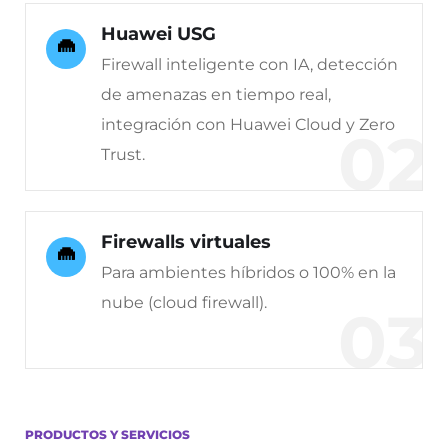
Huawei USG
Firewall inteligente con IA, detección
de amenazas en tiempo real,
integración con Huawei Cloud y Zero
02
Trust.
Firewalls virtuales
Para ambientes híbridos o 100% en la
nube (cloud firewall).
03
PRODUCTOS Y SERVICIOS