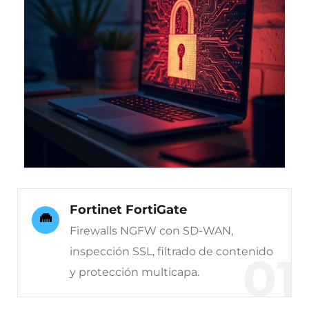
Fortinet FortiGate
Firewalls NGFW con SD-WAN,
inspección SSL, filtrado de contenido
01
y protección multicapa.