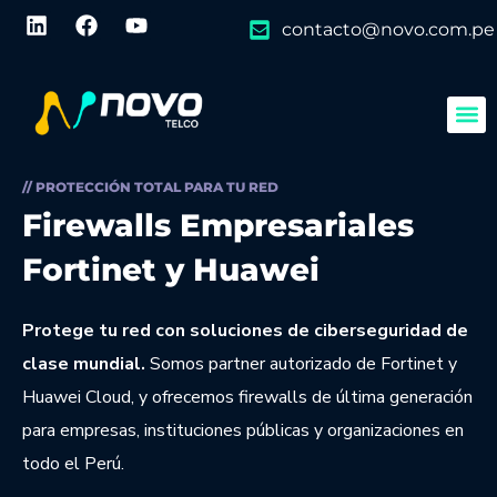
contacto@novo.com.pe
// PROTECCIÓN TOTAL PARA TU RED
Firewalls Empresariales
Fortinet y Huawei
Protege tu red con soluciones de ciberseguridad de
clase mundial.
Somos partner autorizado de Fortinet y
Huawei Cloud, y ofrecemos firewalls de última generación
para empresas, instituciones públicas y organizaciones en
todo el Perú.