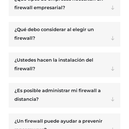
firewall empresarial?
¿Qué debo considerar al elegir un
firewall?
¿Ustedes hacen la instalación del
firewall?
¿Es posible administrar mi firewall a
distancia?
¿Un firewall puede ayudar a prevenir