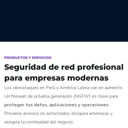
PRODUCTOS Y SERVICIOS
Seguridad de red profesional
para empresas modernas
Los ciberataques en Perú y América Latina van en aumento.
Un firewall de próxima generación (NGFW) es clave para
proteger tus datos, aplicaciones y operaciones
.
Previene accesos no autorizados, bloquea amenazas y
asegura la continuidad del negocio.