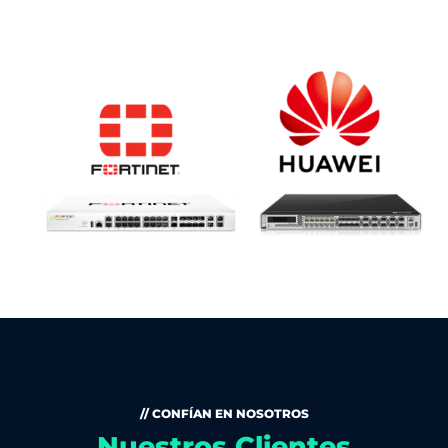
// CONFÍAN EN NOSOTROS
Nuestros Clientes