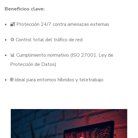
Beneficios clave:
🔐 Protección 24/7 contra amenazas externas
⚙️ Control total del tráfico de red
📊 Cumplimiento normativo (ISO 27001, Ley de
Protección de Datos)
🌐 Ideal para entornos híbridos y teletrabajo