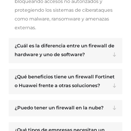
bloqueando accesos no autorizados y
protegiendo los sistemas de ciberataques
como malware, ransomware y amenazas
externas.
¿Cuál es la diferencia entre un firewall de
hardware y uno de software?
¿Qué beneficios tiene un firewall Fortinet
o Huawei frente a otras soluciones?
¿Puedo tener un firewall en la nube?
¿Qué tipos de empresas necesitan un