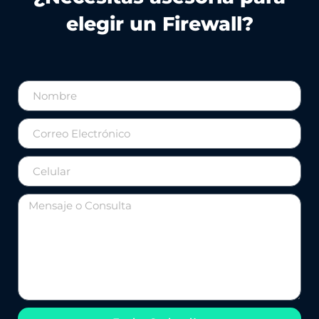
elegir un Firewall?