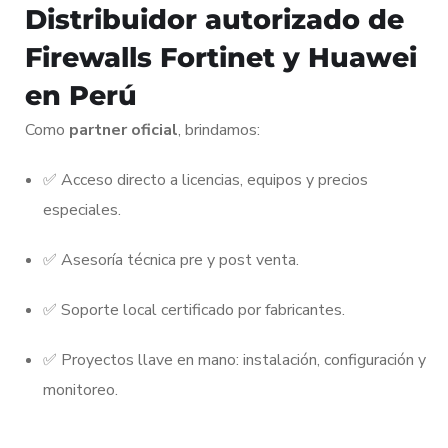
Distribuidor autorizado de
Firewalls Fortinet y Huawei
en Perú
Como
partner oficial
, brindamos:
✅ Acceso directo a licencias, equipos y precios
especiales.
✅ Asesoría técnica pre y post venta.
✅ Soporte local certificado por fabricantes.
✅ Proyectos llave en mano: instalación, configuración y
monitoreo.