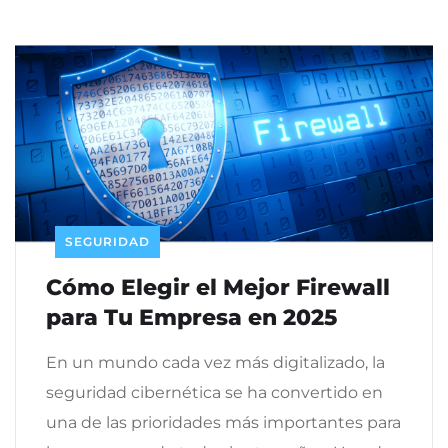
SEGURIDAD
Cómo Elegir el Mejor Firewall
para Tu Empresa en 2025
En un mundo cada vez más digitalizado, la
seguridad cibernética se ha convertido en
una de las prioridades más importantes para