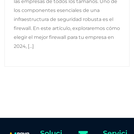
las empresas de todos los tamaños. Uno de
los componentes esenciales de una
infraestructura de seguridad robusta es el
firewall. En este artículo, exploraremos cómo
elegir el mejor firewall para tu empresa en
2024, […]
Soluci
Servici