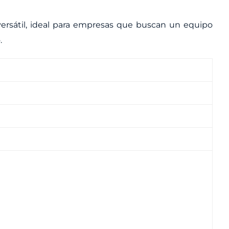
ersátil, ideal para empresas que buscan un equipo
.