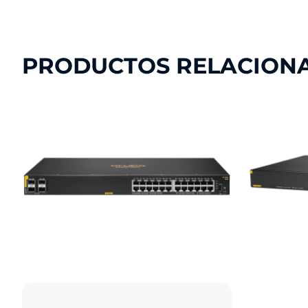
PRODUCTOS RELACION