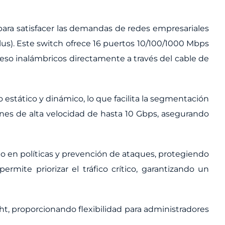
ra satisfacer las demandas de redes empresariales
us). Este switch ofrece 16 puertos 10/100/1000 Mbps
eso inalámbricos directamente a través del cable de
estático y dinámico, lo que facilita la segmentación
ones de alta velocidad de hasta 10 Gbps, asegurando
do en políticas y prevención de ataques, protegiendo
rmite priorizar el tráfico crítico, garantizando un
ht, proporcionando flexibilidad para administradores