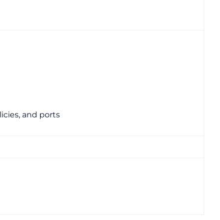
cies, and ports