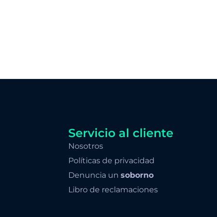
Servicio al cliente
Nosotros
Políticas de privacidad
Denuncia un
soborno
Libro de reclamaciones