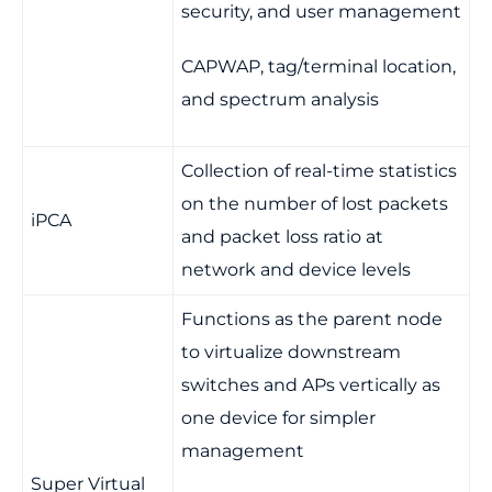
security, and user management
CAPWAP, tag/terminal location,
and spectrum analysis
Collection of real-time statistics
on the number of lost packets
iPCA
and packet loss ratio at
network and device levels
Functions as the parent node
to virtualize downstream
switches and APs vertically as
one device for simpler
management
Super Virtual