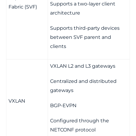
Supports a two-layer client
Fabric (SVF)
architecture
Supports third-party devices
between SVF parent and
clients
VXLAN L2 and L3 gateways
Centralized and distributed
gateways
VXLAN
BGP-EVPN
Configured through the
NETCONF protocol