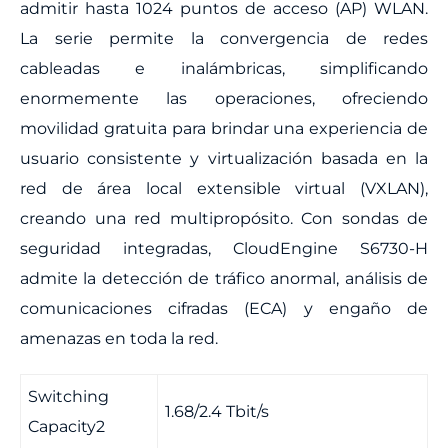
admitir hasta 1024 puntos de acceso (AP) WLAN.
La serie permite la convergencia de redes
cableadas e inalámbricas, simplificando
enormemente las operaciones, ofreciendo
movilidad gratuita para brindar una experiencia de
usuario consistente y virtualización basada en la
red de área local extensible virtual (VXLAN),
creando una red multipropósito. Con sondas de
seguridad integradas, CloudEngine S6730-H
admite la detección de tráfico anormal, análisis de
comunicaciones cifradas (ECA) y engaño de
amenazas en toda la red.
Switching
1.68/2.4 Tbit/s
Capacity2