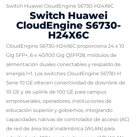
Switch Huawei CloudEngine S6730-H24X6C
Switch Huawei
CloudEngine S6730-
H24X6C
CloudEngine S6730-H24X6C proporciona 24 x 10
Gig SFP+, 6 x 40/100 Gig QSFP28, módulos de
alimentación duales conectables y respaldo de
energía 1+1. Los switches CloudEngine S6730-H
Serie 10 GE ofrecen conectividad de downlink de
10 GE y de uplink de 100 GE para campus
empresariales, operadores, instituciones de
educación superior y gobiernos, integrando
capacidades nativas de controlador de acceso (AC)
de red de área local inalámbrica (WLAN) para