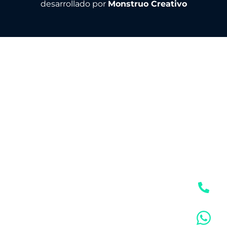
desarrollado por
Monstruo Creativo