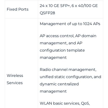
24 x 10 GE SFP+, 6 x 40/100 GE
Fixed Ports
QSFP28
Management of up to 1024 APs
AP access control, AP domain
management, and AP
configuration template
management
Radio channel management,
Wireless
unified static configuration, and
Services
dynamic centralized
management
WLAN basic services, QoS,